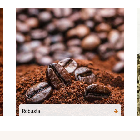
Robusta