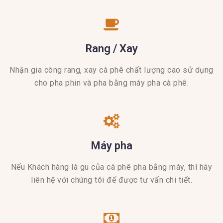
Rang / Xay
Nhận gia công rang, xay cà phê chất lượng cao sử dụng
cho pha phin và pha bằng máy pha cà phê.
Máy pha
Nếu Khách hàng là gu của cà phê pha bằng máy, thì hãy
liên hệ với chúng tôi để được tư vấn chi tiết.