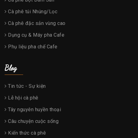
Cà phê túi Nhúng/Lọc
Cà phê đặc sản vùng cao
Dụng cụ & Máy pha Cafe
Phụ liệu pha chế Cafe
Blog
Tin tức - Sự kiện
Lễ hội cà phê
Tây nguyên huyền thoại
Câu chuyện cuộc sống
Kiến thức cà phê