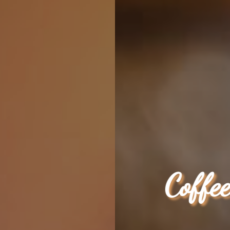
Coffee time