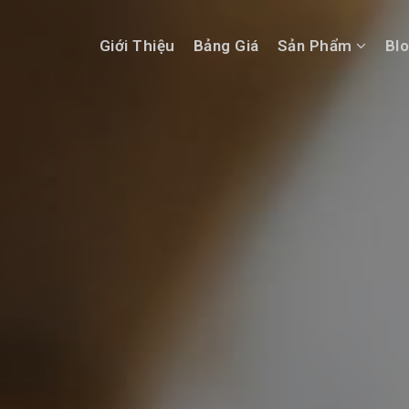
Giới Thiệu
Bảng Giá
Sản Phẩm
Bl