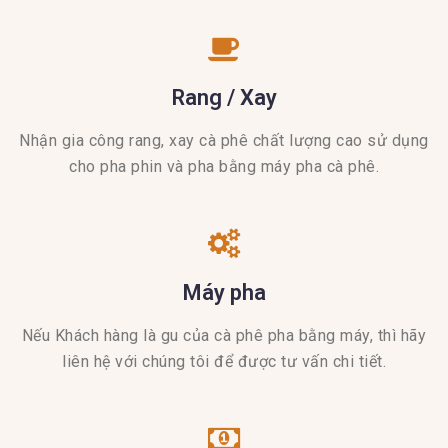
Rang / Xay
Nhận gia công rang, xay cà phê chất lượng cao sử dụng
cho pha phin và pha bằng máy pha cà phê.
Máy pha
Nếu Khách hàng là gu của cà phê pha bằng máy, thì hãy
liên hệ với chúng tôi để được tư vấn chi tiết.