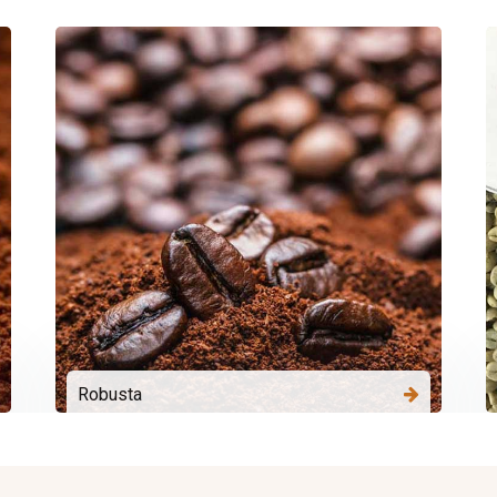
Robusta