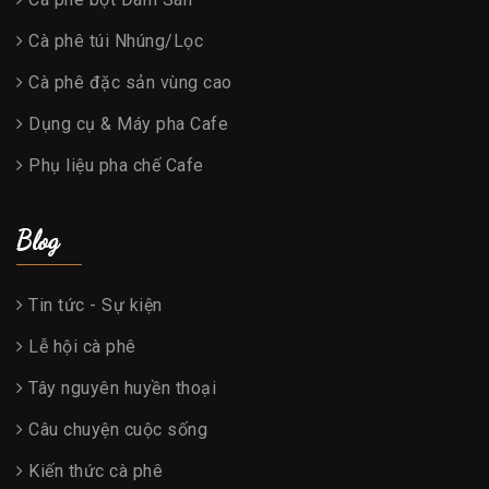
Cà phê túi Nhúng/Lọc
Cà phê đặc sản vùng cao
Dụng cụ & Máy pha Cafe
Phụ liệu pha chế Cafe
Blog
Tin tức - Sự kiện
Lễ hội cà phê
Tây nguyên huyền thoại
Câu chuyện cuộc sống
Kiến thức cà phê