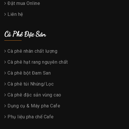
Đặt mua Online
Liên hệ
Cà Phê Đặc Sản
Cà phê nhân chất lượng
Cà phê hạt rang nguyên chất
Cà phê bột Đam San
Cà phê túi Nhúng/Lọc
Cà phê đặc sản vùng cao
Dụng cụ & Máy pha Cafe
Phụ liệu pha chế Cafe