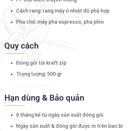
Cách rang: rang máy ở nhiệt độ phù hợp
Pha chế: máy pha espresso, pha phin
Quy cách
Đóng gói túi kraft zip
Trọng lượng:
500 gr
Hạn dùng & Bảo quản
6 tháng
kể từ ngày sản xuất đóng gói
Ngày sản xuất & đóng gói được in trên bao bì