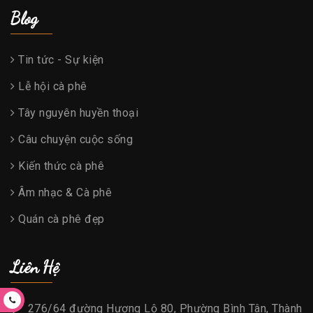
Blog
Tin tức - Sự kiện
Lễ hội cà phê
Tây nguyên huyền thoại
Câu chuyện cuộc sống
Kiến thức cà phê
Âm nhạc & Cà phê
Quán cà phê đẹp
Liên Hệ
276/64 đường Hương Lộ 80, Phường Bình Tân, Thành