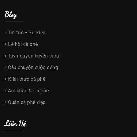
Blog
Tin tức - Sự kiện
Lễ hội cà phê
Tây nguyên huyền thoại
Câu chuyện cuộc sống
Kiến thức cà phê
Âm nhạc & Cà phê
Quán cà phê đẹp
Liên Hệ