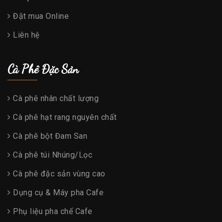
Đặt mua Online
Liên hệ
Cà Phê Đặc Sản
Cà phê nhân chất lượng
Cà phê hạt rang nguyên chất
Cà phê bột Đam San
Cà phê túi Nhúng/Lọc
Cà phê đặc sản vùng cao
Dụng cụ & Máy pha Cafe
Phụ liệu pha chế Cafe