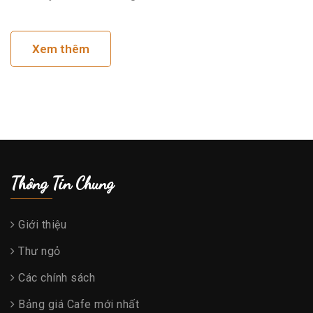
Xem thêm
Thông Tin Chung
Giới thiệu
Thư ngỏ
Các chính sách
Bảng giá Cafe mới nhất