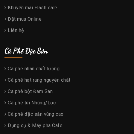
Khuyến mãi Flash sale
Đặt mua Online
Liên hệ
Cà Phê Đặc Sản
Cà phê nhân chất lượng
Cà phê hạt rang nguyên chất
Cà phê bột Đam San
Cà phê túi Nhúng/Lọc
Cà phê đặc sản vùng cao
Dụng cụ & Máy pha Cafe