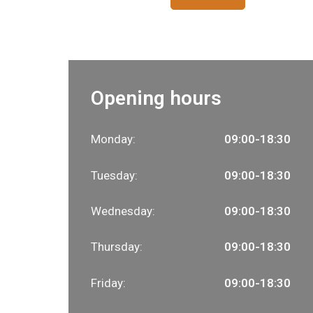
Opening hours
Monday:
09:00-18:30
Tuesday:
09:00-18:30
Wednesday:
09:00-18:30
Thursday:
09:00-18:30
Friday:
09:00-18:30